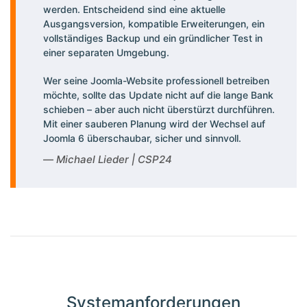
werden. Entscheidend sind eine aktuelle
Ausgangsversion, kompatible Erweiterungen, ein
vollständiges Backup und ein gründlicher Test in
einer separaten Umgebung.
Wer seine Joomla-Website professionell betreiben
möchte, sollte das Update nicht auf die lange Bank
schieben – aber auch nicht überstürzt durchführen.
Mit einer sauberen Planung wird der Wechsel auf
Joomla 6 überschaubar, sicher und sinnvoll.
Michael Lieder | CSP24
Systemanforderungen