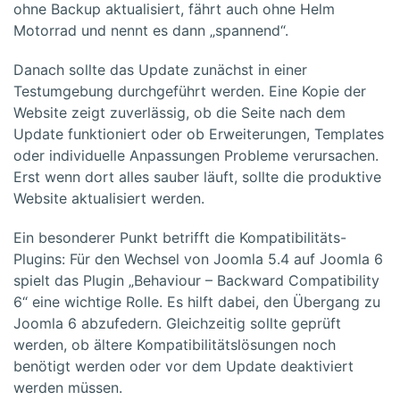
ohne Backup aktualisiert, fährt auch ohne Helm
Motorrad und nennt es dann „spannend“.
Danach sollte das Update zunächst in einer
Testumgebung durchgeführt werden. Eine Kopie der
Website zeigt zuverlässig, ob die Seite nach dem
Update funktioniert oder ob Erweiterungen, Templates
oder individuelle Anpassungen Probleme verursachen.
Erst wenn dort alles sauber läuft, sollte die produktive
Website aktualisiert werden.
Ein besonderer Punkt betrifft die Kompatibilitäts-
Plugins: Für den Wechsel von Joomla 5.4 auf Joomla 6
spielt das Plugin „Behaviour – Backward Compatibility
6“ eine wichtige Rolle. Es hilft dabei, den Übergang zu
Joomla 6 abzufedern. Gleichzeitig sollte geprüft
werden, ob ältere Kompatibilitätslösungen noch
benötigt werden oder vor dem Update deaktiviert
werden müssen.