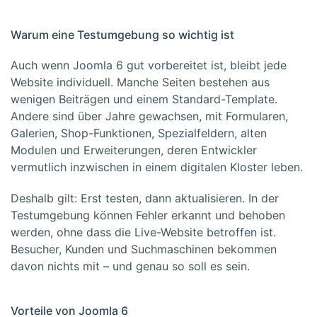
Warum eine Testumgebung so wichtig ist
Auch wenn Joomla 6 gut vorbereitet ist, bleibt jede
Website individuell. Manche Seiten bestehen aus
wenigen Beiträgen und einem Standard-Template.
Andere sind über Jahre gewachsen, mit Formularen,
Galerien, Shop-Funktionen, Spezialfeldern, alten
Modulen und Erweiterungen, deren Entwickler
vermutlich inzwischen in einem digitalen Kloster leben.
Deshalb gilt: Erst testen, dann aktualisieren. In der
Testumgebung können Fehler erkannt und behoben
werden, ohne dass die Live-Website betroffen ist.
Besucher, Kunden und Suchmaschinen bekommen
davon nichts mit – und genau so soll es sein.
Vorteile von Joomla 6