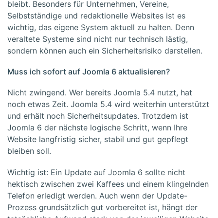
bleibt. Besonders für Unternehmen, Vereine,
Selbstständige und redaktionelle Websites ist es
wichtig, das eigene System aktuell zu halten. Denn
veraltete Systeme sind nicht nur technisch lästig,
sondern können auch ein Sicherheitsrisiko darstellen.
Muss ich sofort auf Joomla 6 aktualisieren?
Nicht zwingend. Wer bereits Joomla 5.4 nutzt, hat
noch etwas Zeit. Joomla 5.4 wird weiterhin unterstützt
und erhält noch Sicherheitsupdates. Trotzdem ist
Joomla 6 der nächste logische Schritt, wenn Ihre
Website langfristig sicher, stabil und gut gepflegt
bleiben soll.
Wichtig ist: Ein Update auf Joomla 6 sollte nicht
hektisch zwischen zwei Kaffees und einem klingelnden
Telefon erledigt werden. Auch wenn der Update-
Prozess grundsätzlich gut vorbereitet ist, hängt der