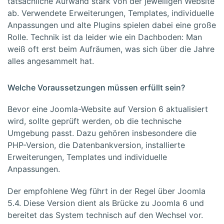
tatsächliche Aufwand stark von der jeweiligen Website
ab. Verwendete Erweiterungen, Templates, individuelle
Anpassungen und alte Plugins spielen dabei eine große
Rolle. Technik ist da leider wie ein Dachboden: Man
weiß oft erst beim Aufräumen, was sich über die Jahre
alles angesammelt hat.
Welche Voraussetzungen müssen erfüllt sein?
Bevor eine Joomla-Website auf Version 6 aktualisiert
wird, sollte geprüft werden, ob die technische
Umgebung passt. Dazu gehören insbesondere die
PHP-Version, die Datenbankversion, installierte
Erweiterungen, Templates und individuelle
Anpassungen.
Der empfohlene Weg führt in der Regel über Joomla
5.4. Diese Version dient als Brücke zu Joomla 6 und
bereitet das System technisch auf den Wechsel vor.