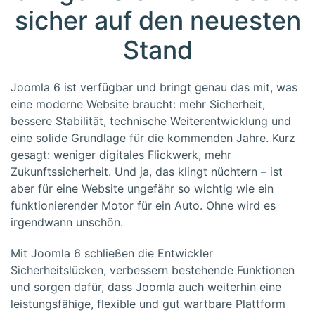
sicher auf den neuesten
Stand
Joomla 6 ist verfügbar und bringt genau das mit, was
eine moderne Website braucht: mehr Sicherheit,
bessere Stabilität, technische Weiterentwicklung und
eine solide Grundlage für die kommenden Jahre. Kurz
gesagt: weniger digitales Flickwerk, mehr
Zukunftssicherheit. Und ja, das klingt nüchtern – ist
aber für eine Website ungefähr so wichtig wie ein
funktionierender Motor für ein Auto. Ohne wird es
irgendwann unschön.
Mit Joomla 6 schließen die Entwickler
Sicherheitslücken, verbessern bestehende Funktionen
und sorgen dafür, dass Joomla auch weiterhin eine
leistungsfähige, flexible und gut wartbare Plattform