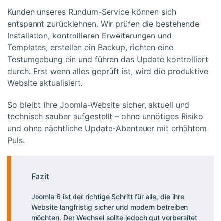
Kunden unseres Rundum-Service können sich
entspannt zurücklehnen. Wir prüfen die bestehende
Installation, kontrollieren Erweiterungen und
Templates, erstellen ein Backup, richten eine
Testumgebung ein und führen das Update kontrolliert
durch. Erst wenn alles geprüft ist, wird die produktive
Website aktualisiert.
So bleibt Ihre Joomla-Website sicher, aktuell und
technisch sauber aufgestellt – ohne unnötiges Risiko
und ohne nächtliche Update-Abenteuer mit erhöhtem
Puls.
Fazit
Joomla 6 ist der richtige Schritt für alle, die ihre
Website langfristig sicher und modern betreiben
möchten. Der Wechsel sollte jedoch gut vorbereitet