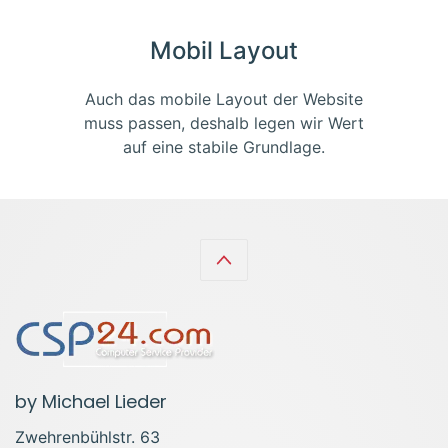
Mobil Layout
Auch das mobile Layout der Website
muss passen, deshalb legen wir Wert
auf eine stabile Grundlage.
by Michael Lieder
Zwehrenbühlstr. 63