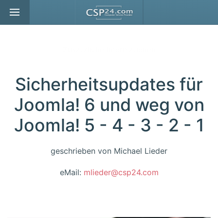
Zum Hauptinhalt springen
Zusätzliche Informationen
Sicherheitsupdates für
Joomla! 6 und weg von
Joomla! 5 - 4 - 3 - 2 - 1
geschrieben von Michael Lieder
eMail:
mlieder@csp24.com