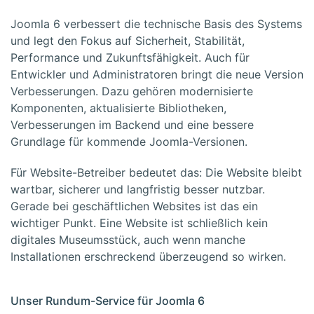
Joomla 6 verbessert die technische Basis des Systems
und legt den Fokus auf Sicherheit, Stabilität,
Performance und Zukunftsfähigkeit. Auch für
Entwickler und Administratoren bringt die neue Version
Verbesserungen. Dazu gehören modernisierte
Komponenten, aktualisierte Bibliotheken,
Verbesserungen im Backend und eine bessere
Grundlage für kommende Joomla-Versionen.
Für Website-Betreiber bedeutet das: Die Website bleibt
wartbar, sicherer und langfristig besser nutzbar.
Gerade bei geschäftlichen Websites ist das ein
wichtiger Punkt. Eine Website ist schließlich kein
digitales Museumsstück, auch wenn manche
Installationen erschreckend überzeugend so wirken.
Unser Rundum-Service für Joomla 6