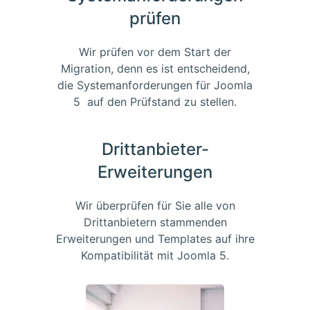
prüfen
Wir prüfen vor dem Start der
Migration, denn es ist entscheidend,
die Systemanforderungen für Joomla
5 auf den Prüfstand zu stellen.
Drittanbieter-
Erweiterungen
Wir überprüfen für Sie alle von
Drittanbietern stammenden
Erweiterungen und Templates auf ihre
Kompatibilität mit Joomla 5.