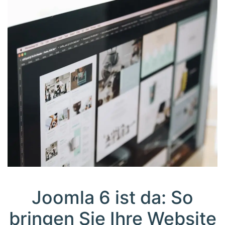
Joomla 6 ist da: So
bringen Sie Ihre Website