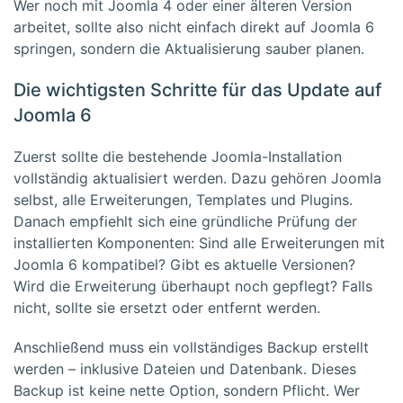
Wer noch mit Joomla 4 oder einer älteren Version
arbeitet, sollte also nicht einfach direkt auf Joomla 6
springen, sondern die Aktualisierung sauber planen.
Die wichtigsten Schritte für das Update auf
Joomla 6
Zuerst sollte die bestehende Joomla-Installation
vollständig aktualisiert werden. Dazu gehören Joomla
selbst, alle Erweiterungen, Templates und Plugins.
Danach empfiehlt sich eine gründliche Prüfung der
installierten Komponenten: Sind alle Erweiterungen mit
Joomla 6 kompatibel? Gibt es aktuelle Versionen?
Wird die Erweiterung überhaupt noch gepflegt? Falls
nicht, sollte sie ersetzt oder entfernt werden.
Anschließend muss ein vollständiges Backup erstellt
werden – inklusive Dateien und Datenbank. Dieses
Backup ist keine nette Option, sondern Pflicht. Wer