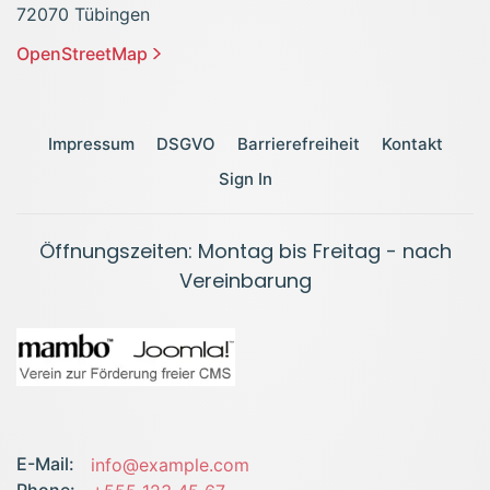
72070 Tübingen
OpenStreetMap
Impressum
DSGVO
Barrierefreiheit
Kontakt
Sign In
Öffnungszeiten: Montag bis Freitag - nach
Vereinbarung
E-Mail:
info@example.com