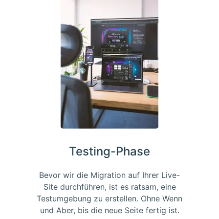
Testing-Phase
Bevor wir die Migration auf Ihrer Live-
Site durchführen, ist es ratsam, eine
Testumgebung zu erstellen. Ohne Wenn
und Aber, bis die neue Seite fertig ist.