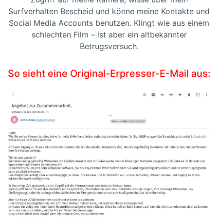
Surfverhalten Bescheid und könne meine Kontakte und
Social Media Accounts benutzen. Klingt wie aus einem
schlechten Film – ist aber ein altbekannter
Betrugsversuch.
So sieht eine Original-Erpresser-E-Mail aus: