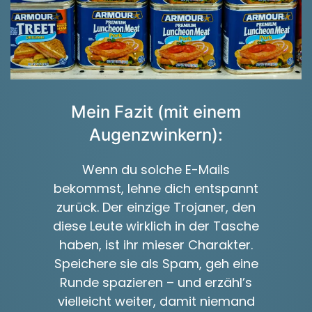
Mein Fazit (mit einem
Augenzwinkern):
Wenn du solche E-Mails
bekommst, lehne dich entspannt
zurück. Der einzige Trojaner, den
diese Leute wirklich in der Tasche
haben, ist ihr mieser Charakter.
Speichere sie als Spam, geh eine
Runde spazieren – und erzähl’s
vielleicht weiter, damit niemand