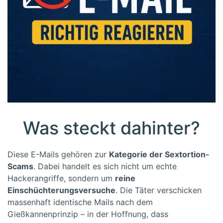
Was steckt dahinter?
Diese E-Mails gehören zur
Kategorie der Sextortion-
Scams
. Dabei handelt es sich nicht um echte
Hackerangriffe, sondern um
reine
Einschüchterungsversuche
. Die Täter verschicken
massenhaft identische Mails nach dem
Gießkannenprinzip – in der Hoffnung, dass