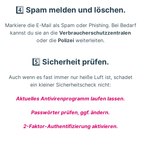
4️⃣
Spam melden und löschen.
Markiere die E-Mail als Spam oder Phishing. Bei Bedarf
kannst du sie an die
Verbraucherschutzzentralen
oder die
Polizei
weiterleiten.
5️⃣
Sicherheit prüfen.
Auch wenn es fast immer nur heiße Luft ist, schadet
ein kleiner Sicherheitscheck nicht:
Aktuelles Antivirenprogramm laufen lassen.
Passwörter prüfen, ggf. ändern.
2-Faktor-Authentifizierung aktivieren.