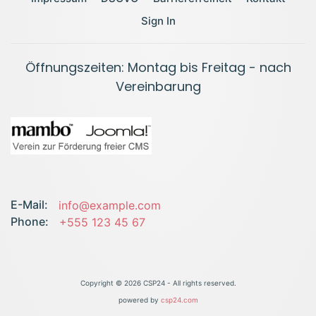
Sign In
Öffnungszeiten: Montag bis Freitag - nach
Vereinbarung
E-Mail:
info@example.com
Phone:
+555 123 45 67
Copyright ©
2026 CSP24 - All rights reserved.
powered by
csp24.com