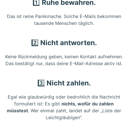
1️⃣
Ruhe bewahren.
Das ist reine Panikmache. Solche E-Mails bekommen
tausende Menschen täglich.
2️⃣
Nicht antworten.
Keine Rückmeldung geben, keinen Kontakt aufnehmen.
Das bestätigt nur, dass deine E-Mail-Adresse aktiv ist.
3️⃣
Nicht zahlen.
Egal wie glaubwürdig oder bedrohlich die Nachricht
formuliert ist: Es gibt
nichts, wofür du zahlen
müsstest
. Wer einmal zahlt, landet auf der „Liste der
Leichtgläubigen“.