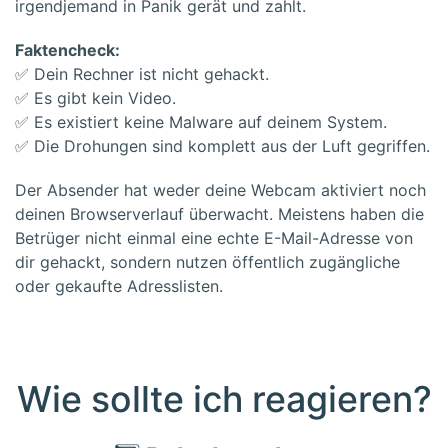
irgendjemand in Panik gerät und zahlt.
Faktencheck:
✅ Dein Rechner ist nicht gehackt.
✅ Es gibt kein Video.
✅ Es existiert keine Malware auf deinem System.
✅ Die Drohungen sind komplett aus der Luft gegriffen.
Der Absender hat weder deine Webcam aktiviert noch
deinen Browserverlauf überwacht. Meistens haben die
Betrüger nicht einmal eine echte E-Mail-Adresse von
dir gehackt, sondern nutzen öffentlich zugängliche
oder gekaufte Adresslisten.
Wie sollte ich reagieren?