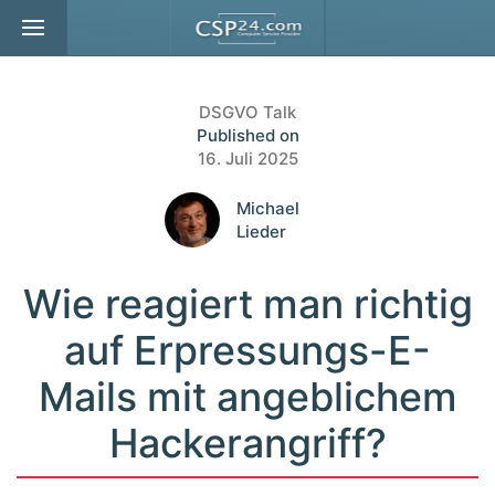
Zum Hauptinhalt springen
DSGVO Talk
Published on
16. Juli 2025
Michael
Lieder
Wie reagiert man richtig
auf Erpressungs-E-
Mails mit angeblichem
Hackerangriff?