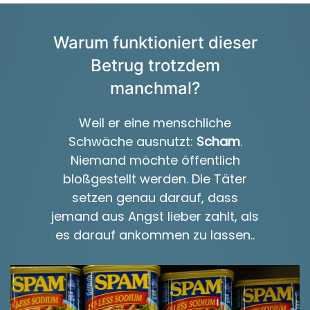
Warum funktioniert dieser
Betrug trotzdem
manchmal?
Weil er eine menschliche
Schwäche ausnutzt:
Scham
.
Niemand möchte öffentlich
bloßgestellt werden. Die Täter
setzen genau darauf, dass
jemand aus Angst lieber zahlt, als
es darauf ankommen zu lassen..