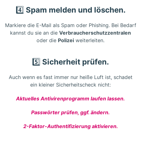
4️⃣
Spam melden und löschen.
Markiere die E-Mail als Spam oder Phishing. Bei Bedarf
kannst du sie an die
Verbraucherschutzzentralen
oder die
Polizei
weiterleiten.
5️⃣
Sicherheit prüfen.
Auch wenn es fast immer nur heiße Luft ist, schadet
ein kleiner Sicherheitscheck nicht:
Aktuelles Antivirenprogramm laufen lassen.
Passwörter prüfen, ggf. ändern.
2-Faktor-Authentifizierung aktivieren.