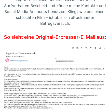
Surfverhalten Bescheid und könne meine Kontakte und
Social Media Accounts benutzen. Klingt wie aus einem
schlechten Film – ist aber ein altbekannter
Betrugsversuch.
So sieht eine Original-Erpresser-E-Mail aus: