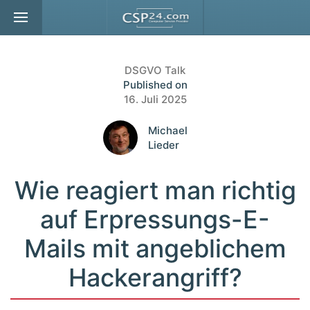
Zum Hauptinhalt springen
DSGVO Talk
Published on
16. Juli 2025
Michael
Lieder
Wie reagiert man richtig
auf Erpressungs-E-
Mails mit angeblichem
Hackerangriff?