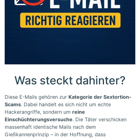
Was steckt dahinter?
Diese E-Mails gehören zur
Kategorie der Sextortion-
Scams
. Dabei handelt es sich nicht um echte
Hackerangriffe, sondern um
reine
Einschüchterungsversuche
. Die Täter verschicken
massenhaft identische Mails nach dem
Gießkannenprinzip – in der Hoffnung, dass