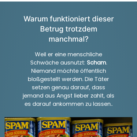
Warum funktioniert dieser
Betrug trotzdem
manchmal?
Weil er eine menschliche
Schwäche ausnutzt:
Scham
.
Niemand möchte öffentlich
bloßgestellt werden. Die Täter
setzen genau darauf, dass
jemand aus Angst lieber zahlt, als
es darauf ankommen zu lassen..