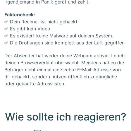
irgendjemand in Panik gerät und zahlt.
Faktencheck:
✅ Dein Rechner ist nicht gehackt.
✅ Es gibt kein Video.
✅ Es existiert keine Malware auf deinem System.
✅ Die Drohungen sind komplett aus der Luft gegriffen.
Der Absender hat weder deine Webcam aktiviert noch
deinen Browserverlauf überwacht. Meistens haben die
Betrüger nicht einmal eine echte E-Mail-Adresse von
dir gehackt, sondern nutzen öffentlich zugängliche
oder gekaufte Adresslisten.
Wie sollte ich reagieren?