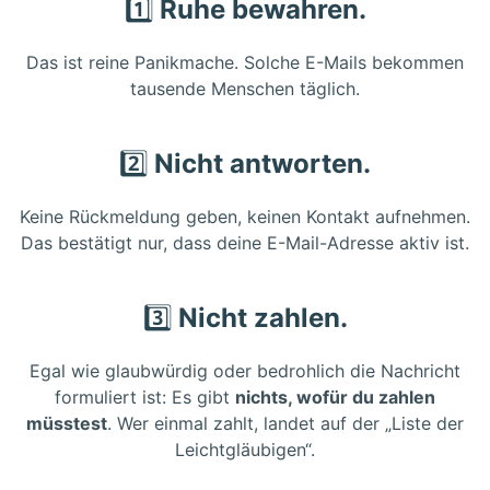
1️⃣
Ruhe bewahren.
Das ist reine Panikmache. Solche E-Mails bekommen
tausende Menschen täglich.
2️⃣
Nicht antworten.
Keine Rückmeldung geben, keinen Kontakt aufnehmen.
Das bestätigt nur, dass deine E-Mail-Adresse aktiv ist.
3️⃣
Nicht zahlen.
Egal wie glaubwürdig oder bedrohlich die Nachricht
formuliert ist: Es gibt
nichts, wofür du zahlen
müsstest
. Wer einmal zahlt, landet auf der „Liste der
Leichtgläubigen“.