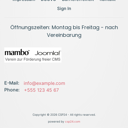
Sign In
Öffnungszeiten: Montag bis Freitag - nach
Vereinbarung
E-Mail:
info@example.com
Phone:
+555 123 45 67
Copyright ©
2026 CSP24 - All rights reserved.
powered by
csp24.com