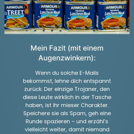
Mein Fazit (mit einem
Augenzwinkern):
Wenn du solche E-Mails
bekommst, lehne dich entspannt
zurück. Der einzige Trojaner, den
diese Leute wirklich in der Tasche
haben, ist ihr mieser Charakter.
Speichere sie als Spam, geh eine
Runde spazieren – und erzähl’s
vielleicht weiter, damit niemand