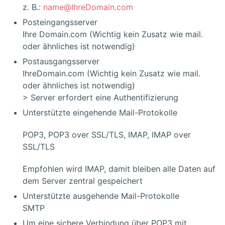
z. B.:
name@IhreDomain.com
Posteingangsserver
Ihre Domain.com (Wichtig kein Zusatz wie mail.
oder ähnliches ist notwendig)
Postausgangsserver
IhreDomain.com (Wichtig kein Zusatz wie mail.
oder ähnliches ist notwendig)
> Server erfordert eine Authentifizierung
Unterstützte eingehende Mail-Protokolle
POP3, POP3 over SSL/TLS, IMAP, IMAP over
SSL/TLS
Empfohlen wird IMAP, damit bleiben alle Daten auf
dem Server zentral gespeichert
Unterstützte ausgehende Mail-Protokolle
SMTP
Um eine sichere Verbindung über POP3 mit