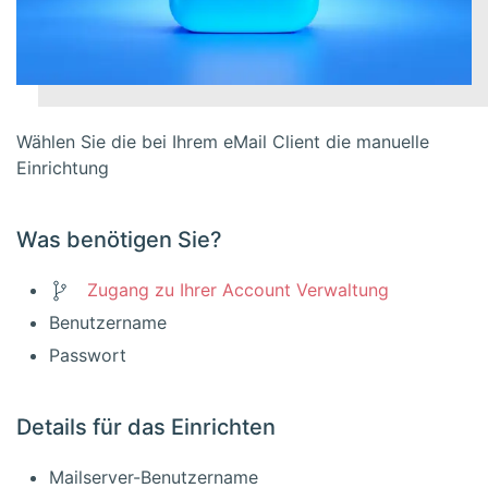
Wählen Sie die bei Ihrem eMail Client die manuelle
Einrichtung
Was benötigen Sie?
Zugang zu Ihrer Account Verwaltung
Benutzername
Passwort
Details für das Einrichten
Mailserver-Benutzername