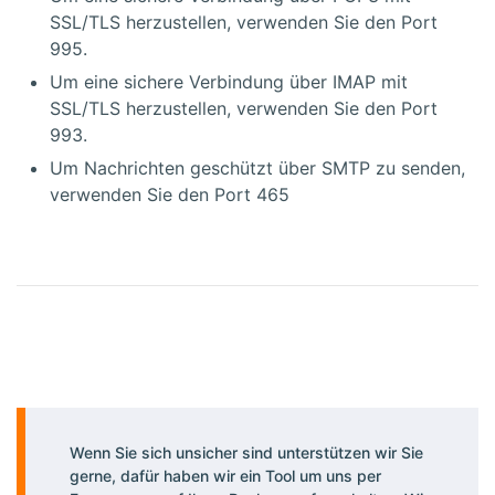
SSL/TLS herzustellen, verwenden Sie den Port
995.
Um eine sichere Verbindung über IMAP mit
SSL/TLS herzustellen, verwenden Sie den Port
993.
Um Nachrichten geschützt über SMTP zu senden,
verwenden Sie den Port 465
Wenn Sie sich unsicher sind unterstützen wir Sie
gerne, dafür haben wir ein Tool um uns per