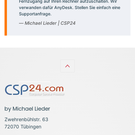
Fernzugang auf Ihren Rechner aufzuschalten. Wir
verwanden dafür AnyDesk. Stellen Sie einfach eine
Supportanfrage.
Michael Lieder | CSP24
by Michael Lieder
Zwehrenbühlstr. 63
72070 Tübingen