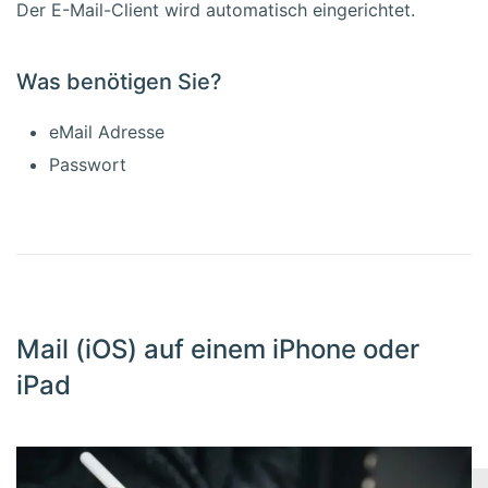
Der E-Mail-Client wird automatisch eingerichtet.
Was benötigen Sie?
eMail Adresse
Passwort
Mail (iOS) auf einem iPhone oder
iPad