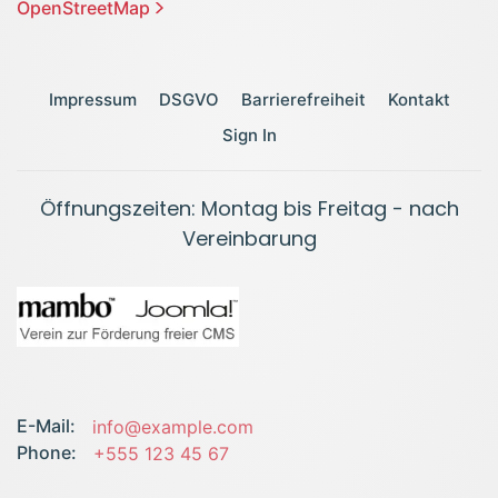
OpenStreetMap
Impressum
DSGVO
Barrierefreiheit
Kontakt
Sign In
Öffnungszeiten: Montag bis Freitag - nach
Vereinbarung
E-Mail:
info@example.com
Phone:
+555 123 45 67