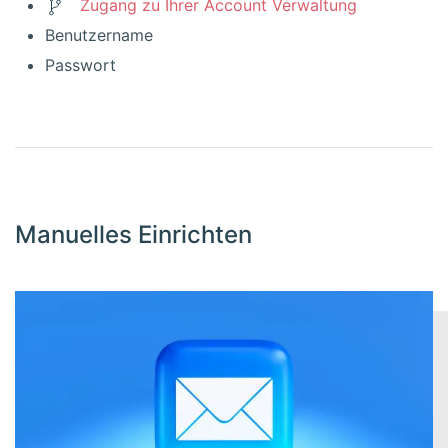
Zugang zu Ihrer Account Verwaltung
Benutzername
Passwort
Manuelles Einrichten