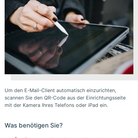
Um den E-Mail-Client automatisch einzurichten,
scannen Sie den QR-Code aus der Einrichtungsseite
mit der Kamera Ihres Telefons oder iPad ein.
Was benötigen Sie?