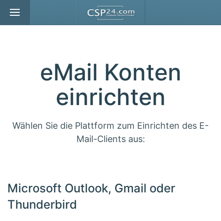
Zum Hauptinhalt springen
eMail Konten
einrichten
Wählen Sie die Plattform zum Einrichten des E-
Mail-Clients aus:
Microsoft Outlook, Gmail oder
Thunderbird